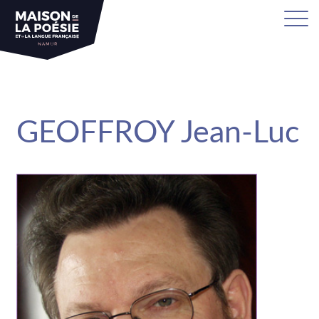
sa
GEOFFROY Jean-Luc