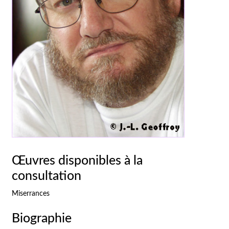
Œuvres disponibles à la
consultation
Miserrances
Biographie