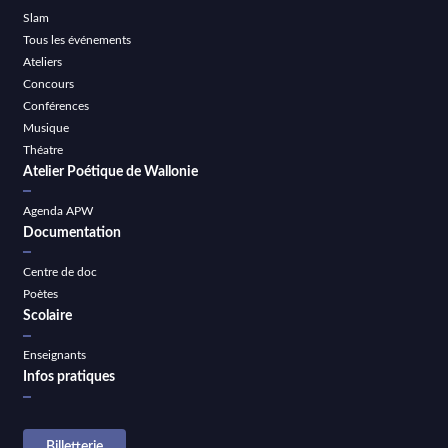
Slam
Tous les événements
Ateliers
Concours
Conférences
Musique
Théatre
Atelier Poétique de Wallonie
Agenda APW
Documentation
Centre de doc
Poètes
Scolaire
Enseignants
Infos pratiques
Billetterie