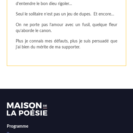
d’entendre le bon dieu rigoler…
Seul le solitaire n’est pas un jeu de dupes. Et encore…
On ne porte pas l’amour avec un fusil, quelque fleur
qu’aborde le canon.
Plus je connais mes défauts, plus je suis persuadé que
j’ai bien du mérite de ma supporter.
Programme