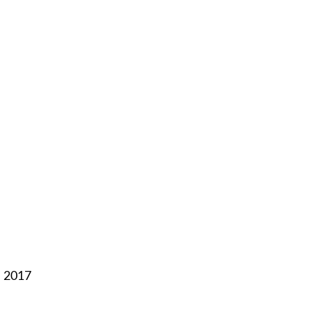
, 2017