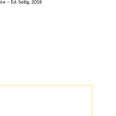
aire – Ed. Sellig, 2018