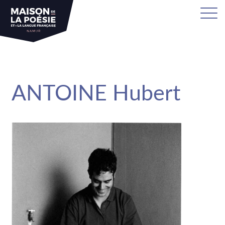
sa
ANTOINE Hubert