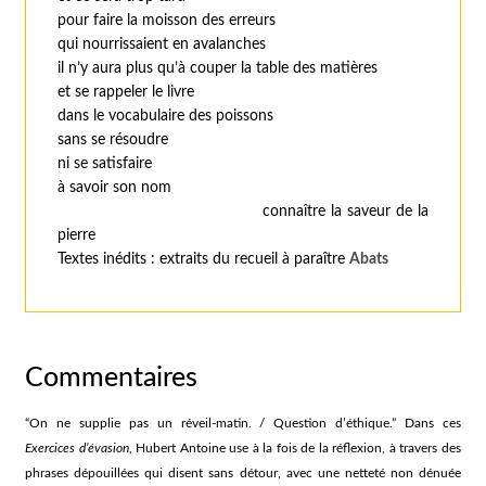
pour faire la moisson des erreurs
qui nourrissaient en avalanches
il n’y aura plus qu’à couper la table des matières
et se rappeler le livre
dans le vocabulaire des poissons
sans se résoudre
ni se satisfaire
à savoir son nom
connaître la saveur de la
pierre
Textes inédits : extraits du recueil à paraître
Abats
Commentaires
“On ne supplie pas un réveil-matin. / Question d’éthique.” Dans ces
Exercices d’évasion
, Hubert Antoine use à la fois de la réflexion, à travers des
phrases dépouillées qui disent sans détour, avec une netteté non dénuée