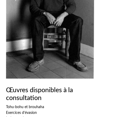
Œuvres disponibles à la
consultation
Tohu-bohu et brouhaha
Exercices d'évasion