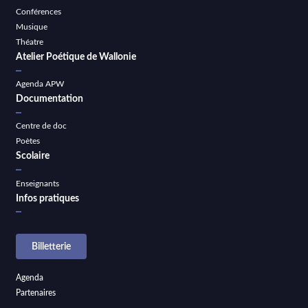
Conférences
Musique
Théatre
Atelier Poétique de Wallonie
Agenda APW
Documentation
Centre de doc
Poètes
Scolaire
Enseignants
Infos pratiques
Billetterie
Agenda
Partenaires