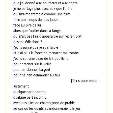
que j’ai donné aux couteaux et aux dents
je ne partage plus avec eux que l’urine
qui m’aime tremble comme une fuite
face aux coups de mes jouets
face au pire de lui
alors que fouiller dans la fange
qui n’ait pas l’air d’apparaître sur l’écran plat
des malédictions ?
j’écris parce que je suis faible
et n’ai plus la force de menacer ma tombe
j’écris sur une peau de lait bouillant
pour cracher sur la veille
pour pardonner l’argent
pour ne rien demander au feu
j’écris pour mourir
justement
quelque part inconnu
quelque part inconnu
avec des ailes de champignon de prairie
au cas où les doigts abandonneraient le jeu