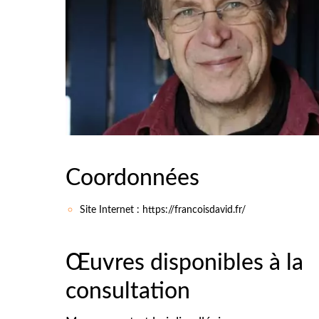
Coordonnées
Site Internet : https://francoisdavid.fr/
Œuvres disponibles à la
consultation