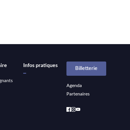
ire
Infos pratiques
Billetterie
gnants
Agenda
Partenaires