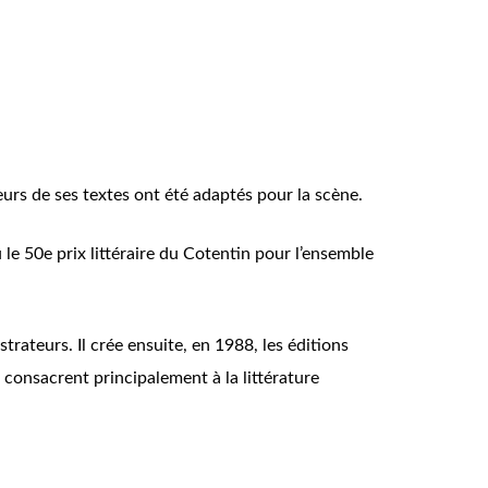
eurs de ses textes ont été adaptés pour la scène.
le 50e prix littéraire du Cotentin pour l’ensemble
trateurs. Il crée ensuite, en 1988, les éditions
consacrent principalement à la littérature