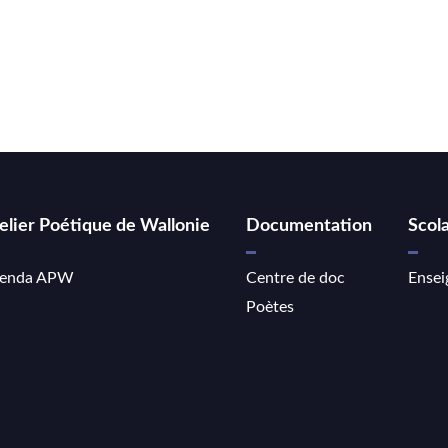
elier Poétique de Wallonie
Documentation
Scola
enda APW
Centre de doc
Ensei
Poètes