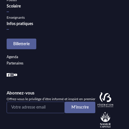
Scolaire
Enseignants
Infos pratiques
Billetterie
Agenda
Partenaires
Abonnez-vous
Offrez-vous le privilège d’être informé et inspiré en premier