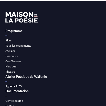
Programme
Slam
Tous les événements
Ateliers
Concours
Conférences
Musique
Théatre
Atelier Poétique de Wallonie
Agenda APW
Documentation
Centre de doc
Poètes