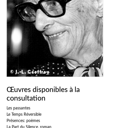
Œuvres disponibles à la
consultation
Les passantes
Le Temps Réversible
Présences: poèmes
La Part du Silence, roman