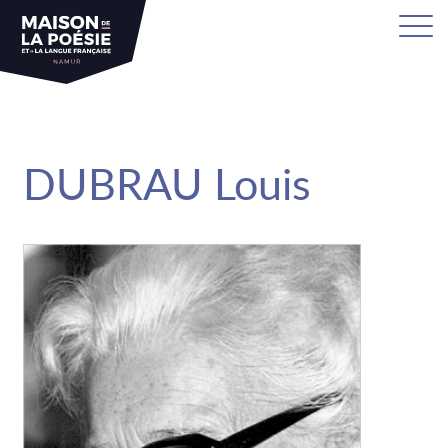
sa
DUBRAU Louis