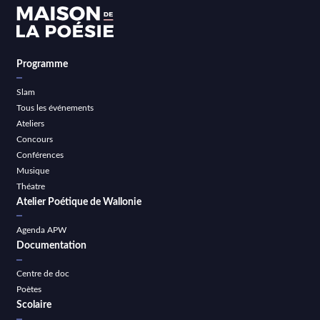
Programme
Slam
Tous les événements
Ateliers
Concours
Conférences
Musique
Théatre
Atelier Poétique de Wallonie
Agenda APW
Documentation
Centre de doc
Poètes
Scolaire