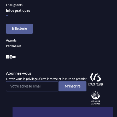
Enseignants
Infos pratiques
Billetterie
Agenda
Partenaires
Abonnez-vous
Offrez-vous le privilège d’être informé et inspiré en premier