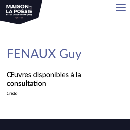
sa
FENAUX Guy
Œuvres disponibles à la
consultation
Credo