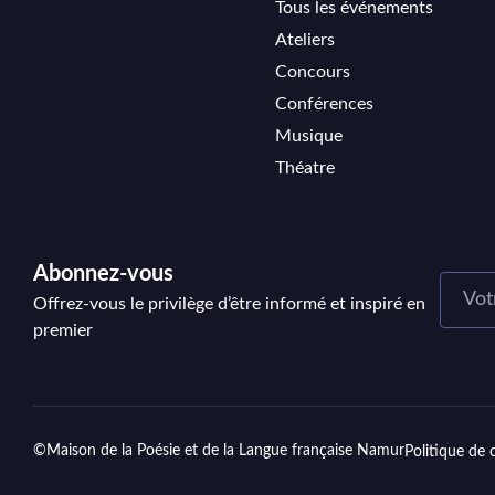
Tous les événements
Ateliers
Concours
Conférences
Musique
Théatre
Abonnez-vous
Offrez-vous le privilège d’être informé et inspiré en
premier
©Maison de la Poésie et de la Langue française Namur
Politique de 