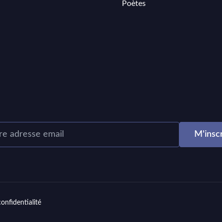
Poètes
confidentialité