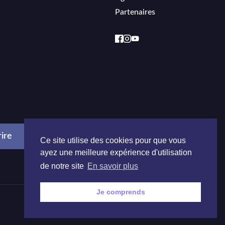
Partenaires
Ce site utilise des cookies pour que vous
ayez une meilleure expérience d'utilisation
de notre site
En savoir plus
Je comprends
Réalisé par
Onie