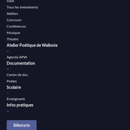
Slam
Tous les événements
Ateliers
Concours
Conférences
Musique
Théatre
Atelier Poétique de Wallonie
Agenda APW
Documentation
Centre de doc
Poètes
Scolaire
Enseignants
Infos pratiques
Billetterie