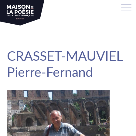
sa
CRASSET-MAUVIEL
Pierre-Fernand