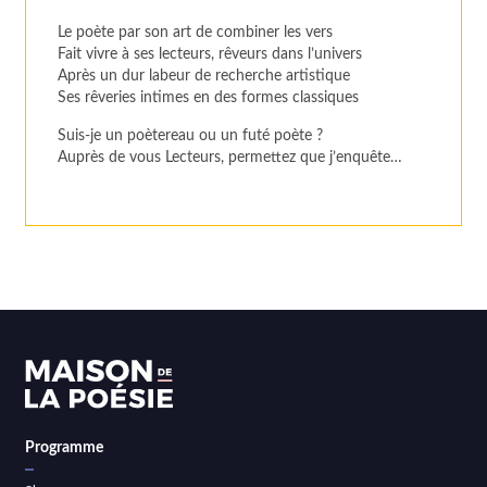
Le poète par son art de combiner les vers
Fait vivre à ses lecteurs, rêveurs dans l’univers
Après un dur labeur de recherche artistique
Ses rêveries intimes en des formes classiques
Suis-je un poètereau ou un futé poète ?
Auprès de vous Lecteurs, permettez que j’enquête…
Programme