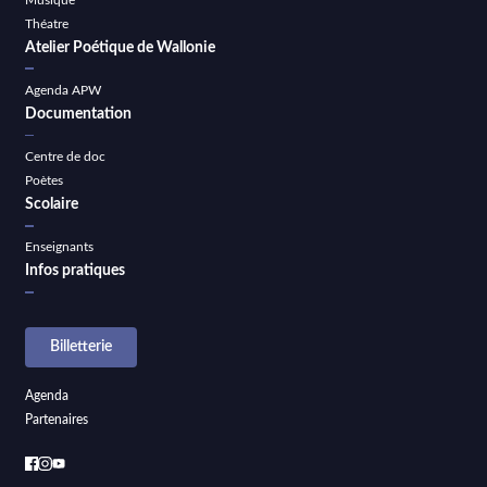
Théatre
Atelier Poétique de Wallonie
Agenda APW
Documentation
Centre de doc
Poètes
Scolaire
Enseignants
Infos pratiques
Billetterie
Agenda
Partenaires