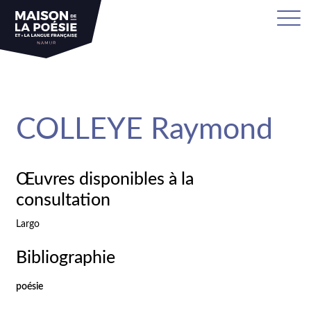
sa
COLLEYE Raymond
Œuvres disponibles à la
consultation
Largo
Bibliographie
poésie