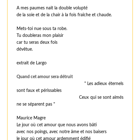
A mes paumes nait la double volupté
de la soie et de la chair à la fois fraîche et chaude.
Mets-toi nue sous ta robe.
Tu doubleras mon plaisir
car tu seras deux fois
dévêtue.
extrait de Largo
Quand cet amour sera détruit
" Les adieux éternels
sont faux et périssables
Ceux qui se sont aimés
ne se séparent pas "
Maurice Magre
Le jour où cet amour que nous avons bâti
avec nos poings, avec notre âme et nos baisers
le jour où cet amour ardemment édifié