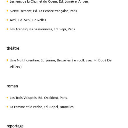
Les jeux de la Chair et du Coeur, Ed. Lumière, Anvers.
Nerveusement, Ed. La Pensée française, Paris.
Avril, Ed. Sepi, Bruxelles.
Les Arabesques passionnées, Ed. Sepi, Paris
théâtre
Une Nuit florentine, Ed. junior, Bruxelles, ( en coll. avec M. Boué De
Villiers.)
roman
Les Trois Voluptés, Ed. Occident, Paris.
La Femme et le Péché, Ed. Sopel, Bruxelles.
reportage