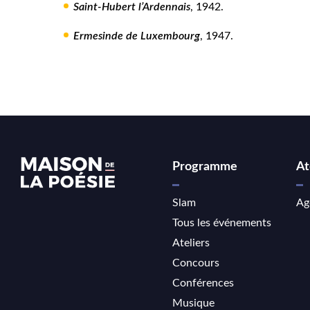
Saint-Hubert l’Ardennais
, 1942.
Ermesinde de Luxembourg
, 1947.
Programme
At
Slam
Ag
Tous les événements
Ateliers
Concours
Conférences
Musique