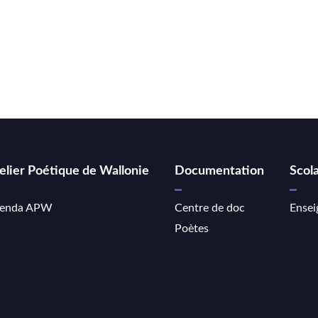
elier Poétique de Wallonie
Documentation
Scola
enda APW
Centre de doc
Ensei
Poètes