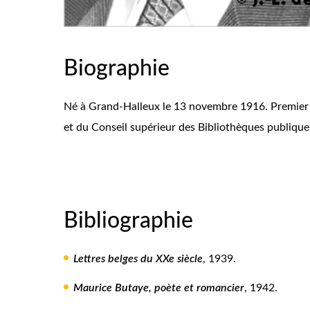
Biographie
Né à Grand-Halleux le 13 novembre 1916. Premier 
et du Conseil supérieur des Bibliothèques publiques 
Bibliographie
Lettres belges du XXe siècle
, 1939.
Maurice Butaye, poète et romancier
, 1942.