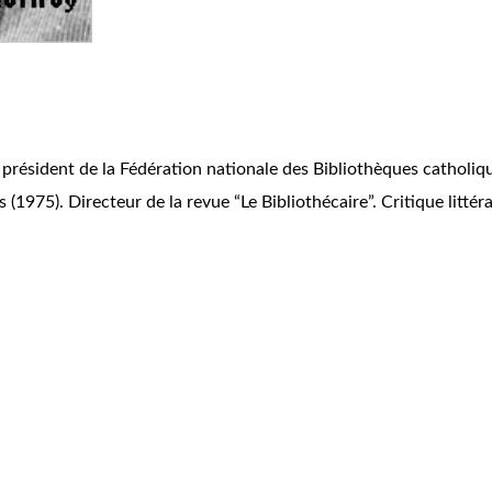
président de la Fédération nationale des Bibliothèques catholi
(1975). Directeur de la revue “Le Bibliothécaire”. Critique littéra