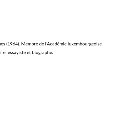
ques (1964). Membre de l’Académie luxembourgeoise
ire, essayiste et biographe.