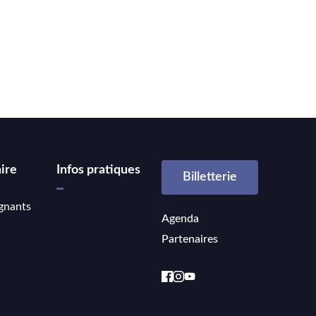
ire
Infos pratiques
Billetterie
gnants
Agenda
Partenaires