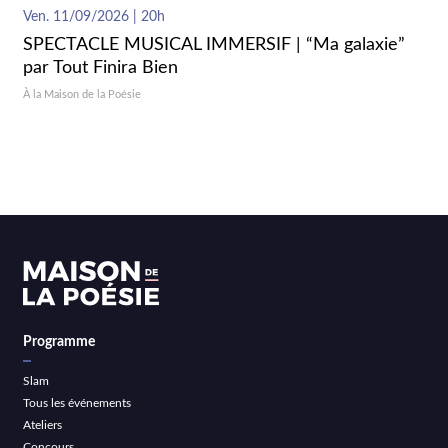
Ven. 11/09/2026 | 20h
SPECTACLE MUSICAL IMMERSIF | “Ma galaxie”
par Tout Finira Bien
À la Maison de la Poésie
Programme
Slam
Tous les événements
Ateliers
Concours