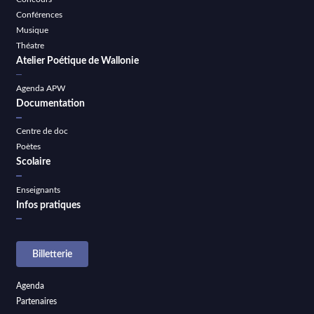
Conférences
Musique
Théatre
Atelier Poétique de Wallonie
Agenda APW
Documentation
Centre de doc
Poètes
Scolaire
Enseignants
Infos pratiques
Billetterie
Agenda
Partenaires