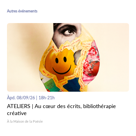
Autres événements
Àpd. 08/09/26 | 18h-21h
ATELIERS | Au cœur des écrits, bibliothérapie
créative
À la Maison de la Poésie