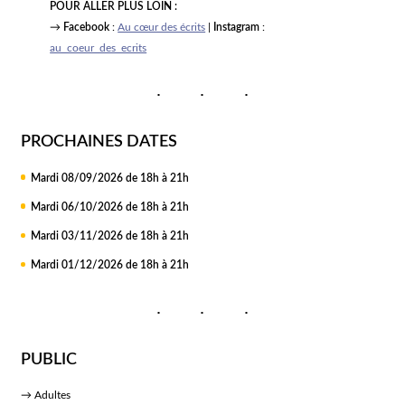
POUR ALLER PLUS LOIN :
→
Facebook
:
Au cœur des écrits
|
Instagram
:
au_coeur_des_ecrits
PROCHAINES DATES
Mardi 08/09/2026 de 18h à 21h
Mardi 06/10/2026 de 18h à 21h
Mardi 03/11/2026 de 18h à 21h
Mardi 01/12/2026 de 18h à 21h
PUBLIC
→ Adultes