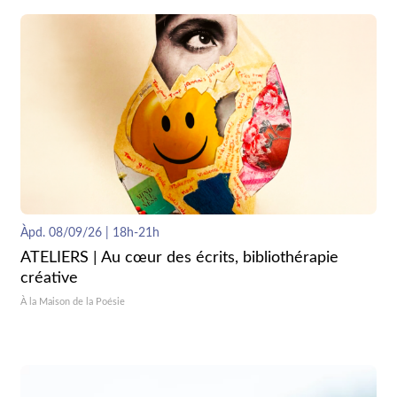
Àpd. 08/09/26 | 18h-21h
ATELIERS | Au cœur des écrits, bibliothérapie
créative
À la Maison de la Poésie