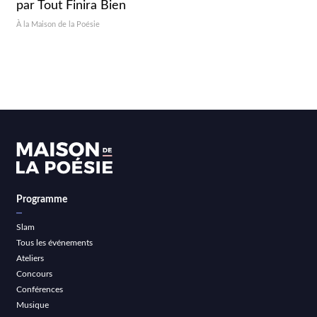
par Tout Finira Bien
À la Maison de la Poésie
Programme
Slam
Tous les événements
Ateliers
Concours
Conférences
Musique