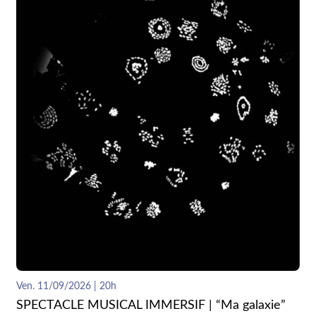
Ven. 11/09/2026 | 20h
SPECTACLE MUSICAL IMMERSIF | “Ma galaxie”