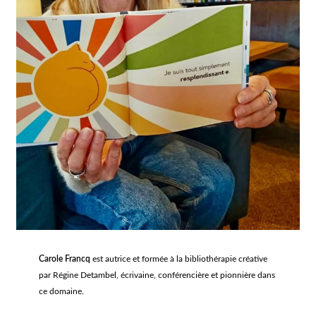
Carole Francq
est autrice et formée à la bibliothérapie créative
par Régine Detambel, écrivaine, conférencière et pionnière dans
ce domaine.