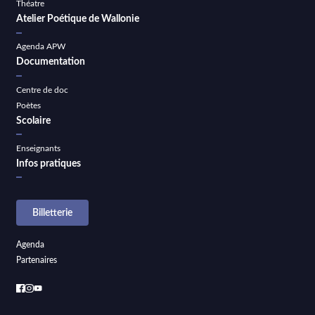
Théatre
Atelier Poétique de Wallonie
Agenda APW
Documentation
Centre de doc
Poètes
Scolaire
Enseignants
Infos pratiques
Billetterie
Agenda
Partenaires