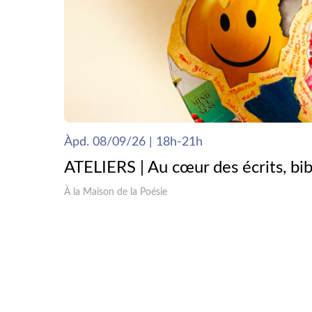
Àpd. 08/09/26 | 18h-21h
ATELIERS | Au cœur des écrits, bib
À la Maison de la Poésie