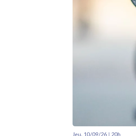
Jeu. 10/09/26 | 20h