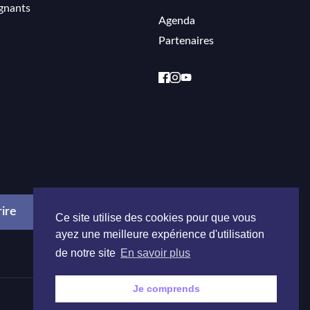
gnants
Agenda
Partenaires
Ce site utilise des cookies pour que vous
ayez une meilleure expérience d'utilisation
de notre site
En savoir plus
Je comprends
Réalisé par
Onie