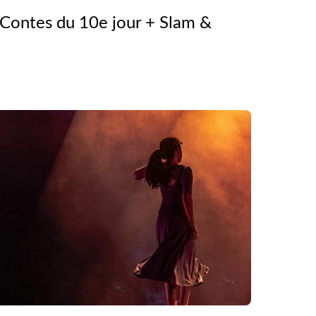
ontes du 10e jour + Slam &