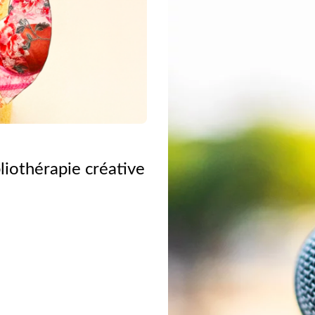
liothérapie créative