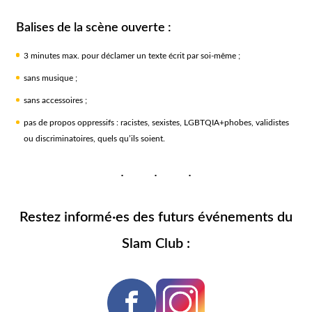
Balises de la scène ouverte :
3 minutes max. pour déclamer un texte écrit par soi-même ;
sans musique ;
sans accessoires ;
pas de propos oppressifs : racistes, sexistes, LGBTQIA+phobes, validistes
ou discriminatoires, quels qu’ils soient.
Restez informé·es des futurs événements du
Slam Club :