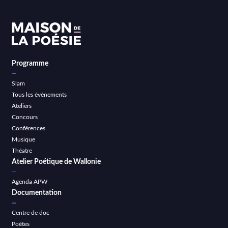
Programme
Slam
Tous les événements
Ateliers
Concours
Conférences
Musique
Théatre
Atelier Poétique de Wallonie
Agenda APW
Documentation
Centre de doc
Poètes