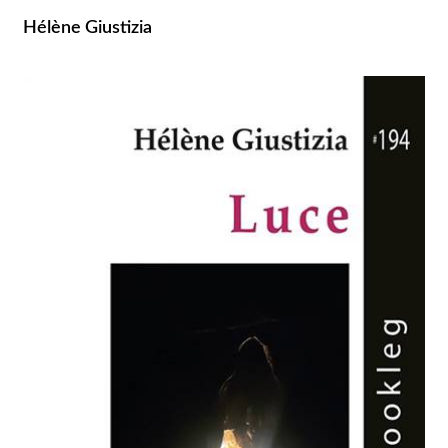
Hélène Giustizia