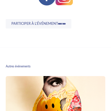
PARTICIPER À L’ÉVÉNEMENT
Autres événements