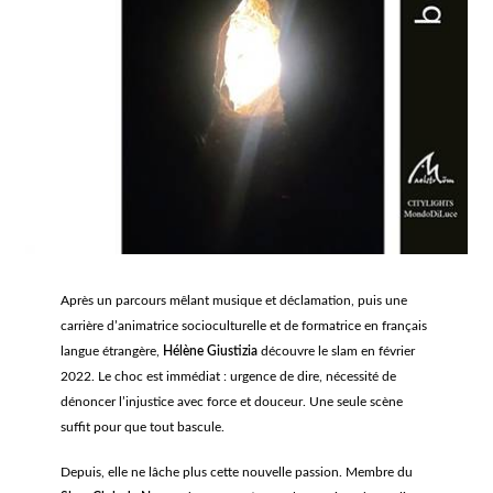
Après un parcours mêlant musique et déclamation, puis une
carrière d’animatrice socioculturelle et de formatrice en français
langue étrangère,
Hélène Giustizia
découvre le slam en février
2022. Le choc est immédiat : urgence de dire, nécessité de
dénoncer l’injustice avec force et douceur. Une seule scène
suffit pour que tout bascule.
Depuis, elle ne lâche plus cette nouvelle passion. Membre du