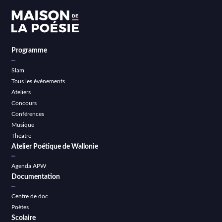
Programme
Slam
Tous les événements
Ateliers
Concours
Conférences
Musique
Théatre
Atelier Poétique de Wallonie
Agenda APW
Documentation
Centre de doc
Poètes
Scolaire