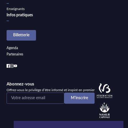
Enseignants
Infos pratiques
Billetterie
Agenda
Partenaires
Abonnez-vous
Offrez-vous le privilège d’être informé et inspiré en premier