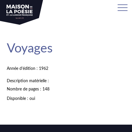
Voyages
Année d'édition : 1962
Description matérielle :
Nombre de pages : 148
Disponible : oui