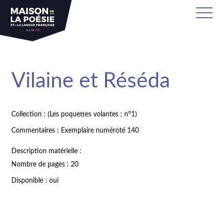
Vilaine et Réséda
Collection : (Les poquettes volantes ; n°1)
Commentaires : Exemplaire numéroté 140
Description matérielle :
Nombre de pages : 20
Disponible : oui