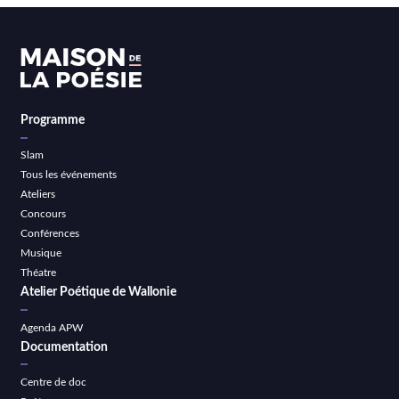
Programme
Slam
Tous les événements
Ateliers
Concours
Conférences
Musique
Théatre
Atelier Poétique de Wallonie
Agenda APW
Documentation
Centre de doc