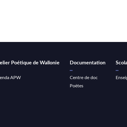
elier Poétique de Wallonie
Documentation
Scola
enda APW
Centre de doc
Ensei
Poètes