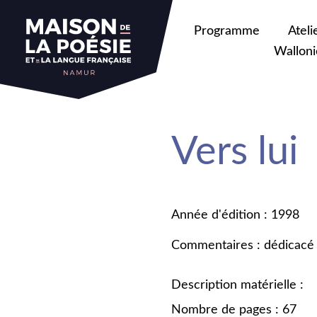
Programme
Ateli
Walloni
Vers lui
Année d'édition : 1998
Commentaires : dédicacé 
Description matérielle :
Nombre de pages : 67