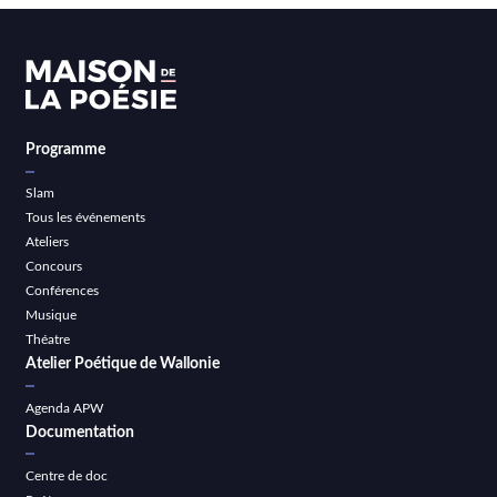
Programme
Slam
Tous les événements
Ateliers
Concours
Conférences
Musique
Théatre
Atelier Poétique de Wallonie
Agenda APW
Documentation
Centre de doc