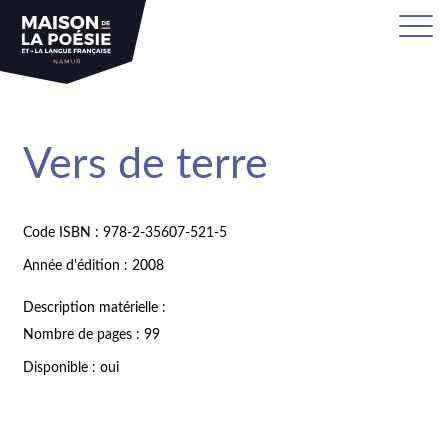
Vers de terre
Code ISBN : 978-2-35607-521-5
Année d'édition : 2008
Description matérielle :
Nombre de pages : 99
Disponible : oui