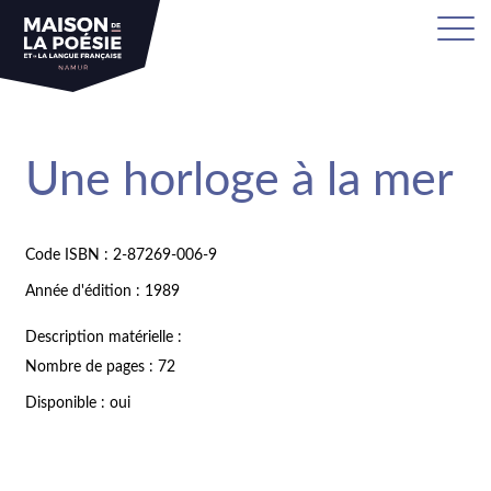
Une horloge à la mer
Code ISBN : 2-87269-006-9
Année d'édition : 1989
Description matérielle :
Nombre de pages : 72
Disponible : oui