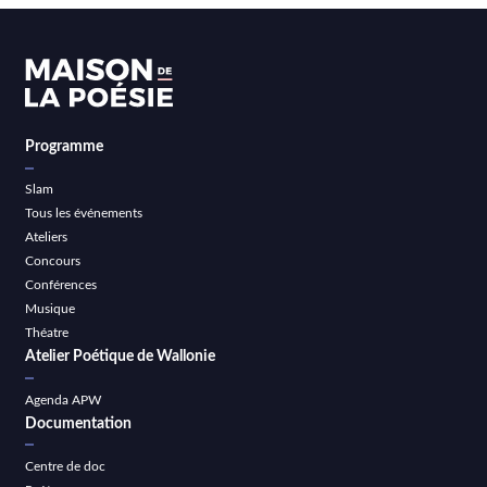
Programme
Slam
Tous les événements
Ateliers
Concours
Conférences
Musique
Théatre
Atelier Poétique de Wallonie
Agenda APW
Documentation
Centre de doc