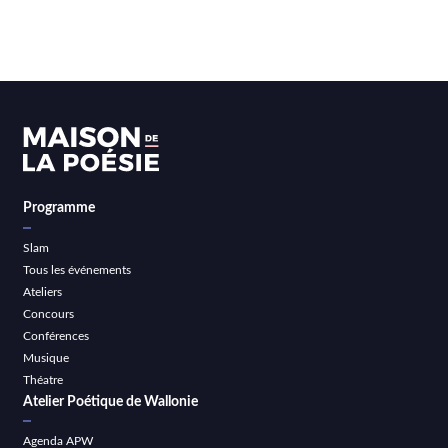
Programme
Slam
Tous les événements
Ateliers
Concours
Conférences
Musique
Théatre
Atelier Poétique de Wallonie
Agenda APW