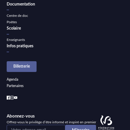
Documentation
Centre de doc
Poètes
Scolaire
Enseignants
Infos pratiques
Billetterie
Agenda
Partenaires
Abonnez-vous
Offrez-vous le privilège d’être informé et inspiré en premier