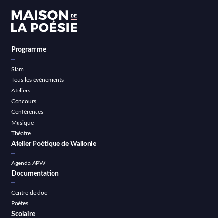
Programme
Slam
Tous les événements
Ateliers
Concours
Conférences
Musique
Théatre
Atelier Poétique de Wallonie
Agenda APW
Documentation
Centre de doc
Poètes
Scolaire