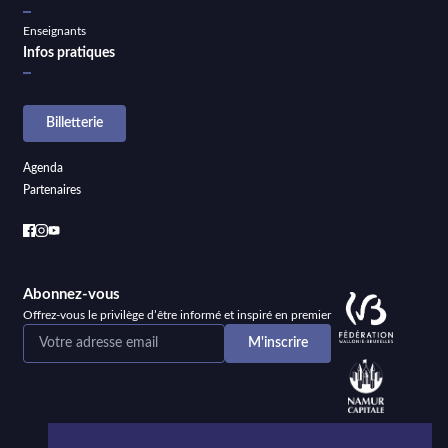
Enseignants
Infos pratiques
Billetterie
Agenda
Partenaires
Abonnez-vous
Offrez-vous le privilège d’être informé et inspiré en premier