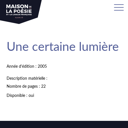
Une certaine lumière
Année d'édition : 2005
Description matérielle :
Nombre de pages : 22
Disponible : oui