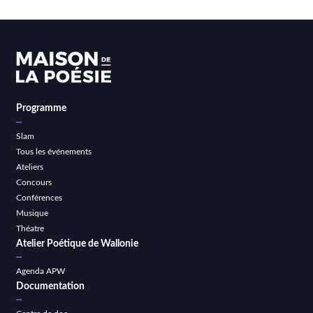
Programme
Slam
Tous les événements
Ateliers
Concours
Conférences
Musique
Théatre
Atelier Poétique de Wallonie
Agenda APW
Documentation