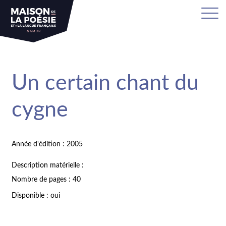
Un certain chant du
cygne
Année d'édition : 2005
Description matérielle :
Nombre de pages : 40
Disponible : oui