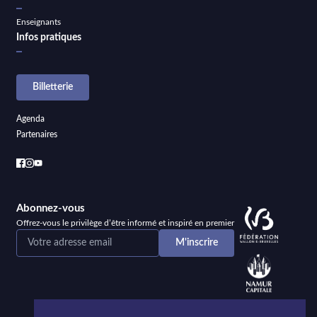
Enseignants
Infos pratiques
Billetterie
Agenda
Partenaires
Abonnez-vous
Offrez-vous le privilège d’être informé et inspiré en premier