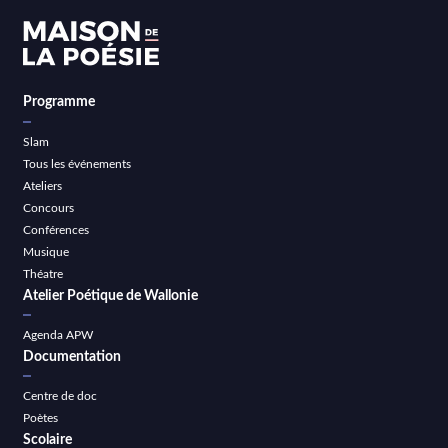
Programme
Slam
Tous les événements
Ateliers
Concours
Conférences
Musique
Théatre
Atelier Poétique de Wallonie
Agenda APW
Documentation
Centre de doc
Poètes
Scolaire