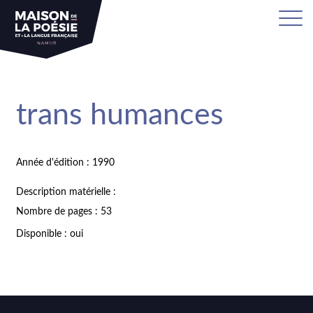
trans humances
Année d'édition : 1990
Description matérielle :
Nombre de pages : 53
Disponible : oui