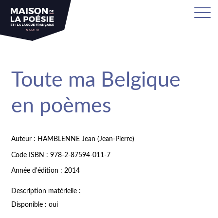
Toute ma Belgique
en poèmes
Auteur : HAMBLENNE Jean (Jean-Pierre)
Code ISBN : 978-2-87594-011-7
Année d'édition : 2014
Description matérielle :
Disponible : oui