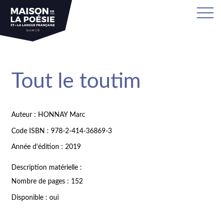
Tout le toutim
Auteur : HONNAY Marc
Code ISBN : 978-2-414-36869-3
Année d'édition : 2019
Description matérielle :
Nombre de pages : 152
Disponible : oui