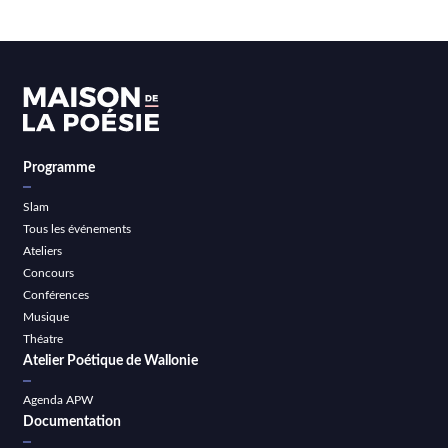
Programme
Slam
Tous les événements
Ateliers
Concours
Conférences
Musique
Théatre
Atelier Poétique de Wallonie
Agenda APW
Documentation