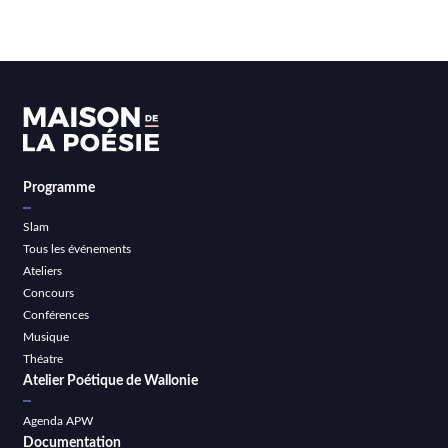
Programme
Slam
Tous les événements
Ateliers
Concours
Conférences
Musique
Théatre
Atelier Poétique de Wallonie
Agenda APW
Documentation