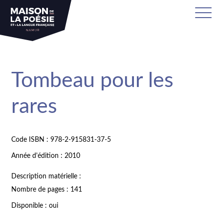
Tombeau pour les
rares
Code ISBN : 978-2-915831-37-5
Année d'édition : 2010
Description matérielle :
Nombre de pages : 141
Disponible : oui