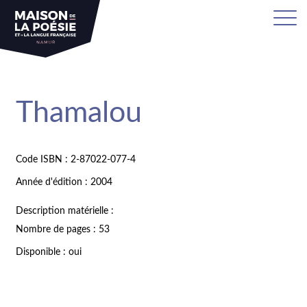
Thamalou
Code ISBN : 2-87022-077-4
Année d'édition : 2004
Description matérielle :
Nombre de pages : 53
Disponible : oui