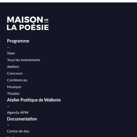
Programme
Slam
Tous les événements
Ateliers
Concours
Conférences
Musique
Théatre
Atelier Poétique de Wallonie
Agenda APW
Documentation
Centre de doc