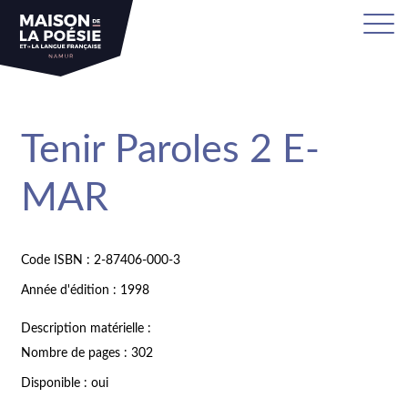
Tenir Paroles 2 E-
MAR
Code ISBN : 2-87406-000-3
Année d'édition : 1998
Description matérielle :
Nombre de pages : 302
Disponible : oui