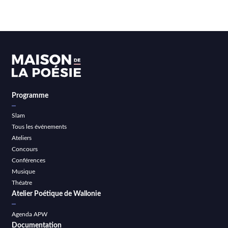
Programme
Slam
Tous les événements
Ateliers
Concours
Conférences
Musique
Théatre
Atelier Poétique de Wallonie
Agenda APW
Documentation