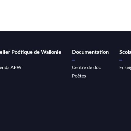
elier Poétique de Wallonie
Documentation
Scola
enda APW
Centre de doc
Ensei
Poètes