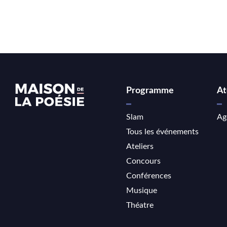
Programme
At
Slam
Ag
Tous les événements
Ateliers
Concours
Conférences
Musique
Théatre