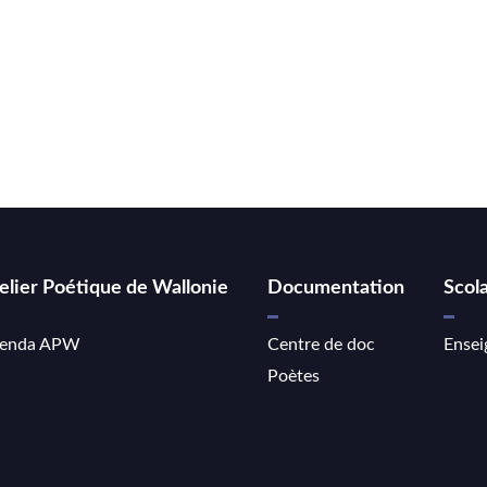
elier Poétique de Wallonie
Documentation
Scola
enda APW
Centre de doc
Ensei
Poètes