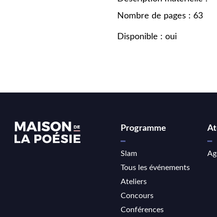
Nombre de pages : 63
Disponible : oui
Programme
At
Slam
Ag
Tous les événements
Ateliers
Concours
Conférences