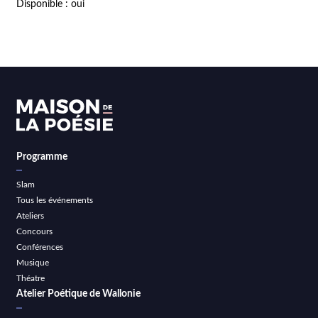
Disponible : oui
Programme
Slam
Tous les événements
Ateliers
Concours
Conférences
Musique
Théatre
Atelier Poétique de Wallonie