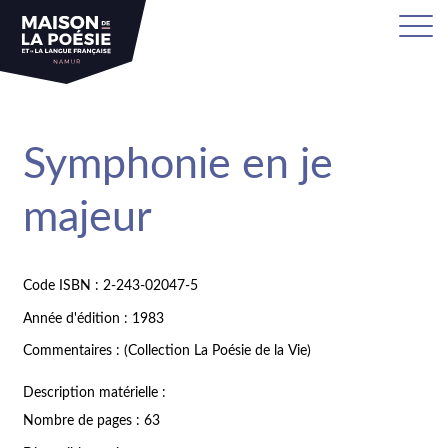
Symphonie en je
majeur
Code ISBN : 2-243-02047-5
Année d'édition : 1983
Commentaires : (Collection La Poésie de la Vie)
Description matérielle :
Nombre de pages : 63