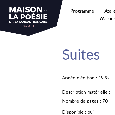
Programme
Ateli
Walloni
Suites
Année d'édition : 1998
Description matérielle :
Nombre de pages : 70
Disponible : oui