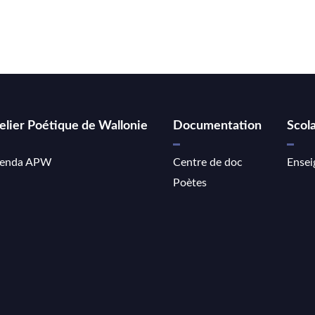
elier Poétique de Wallonie
Documentation
Scola
enda APW
Centre de doc
Ensei
Poètes