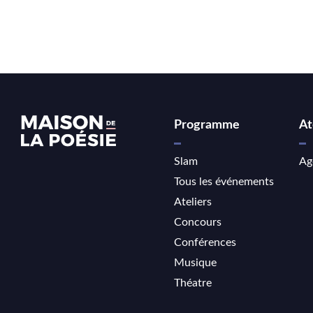
Programme
At
Slam
Ag
Tous les événements
Ateliers
Concours
Conférences
Musique
Théatre