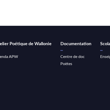
elier Poétique de Wallonie
Documentation
Scola
enda APW
Centre de doc
Ensei
Poètes