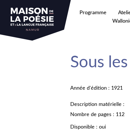
Programme
Ateli
Walloni
Sous les
Année d'édition : 1921
Description matérielle :
Nombre de pages : 112
Disponible : oui