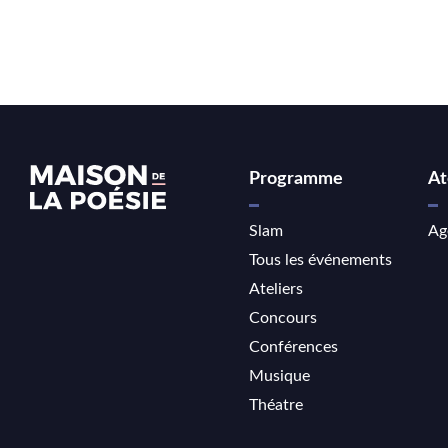
Programme
At
Slam
Ag
Tous les événements
Ateliers
Concours
Conférences
Musique
Théatre