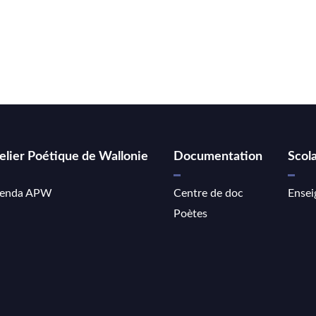
elier Poétique de Wallonie
Documentation
Scola
enda APW
Centre de doc
Ensei
Poètes