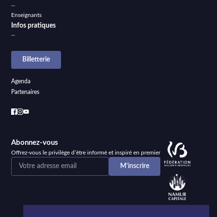
Enseignants
Infos pratiques
Billetterie
Agenda
Partenaires
Abonnez-vous
Offrez-vous le privilège d’être informé et inspiré en premier