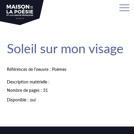
Soleil sur mon visage
Références de l'oeuvre : Poèmes
Description matérielle :
Nombre de pages : 31
Disponible : oui