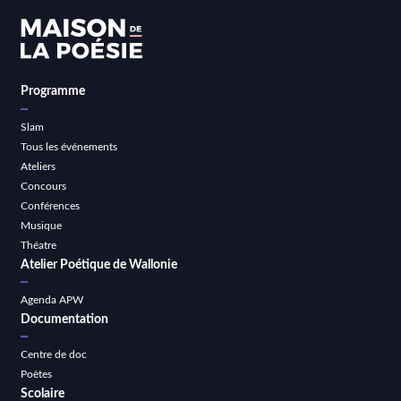
Programme
Slam
Tous les événements
Ateliers
Concours
Conférences
Musique
Théatre
Atelier Poétique de Wallonie
Agenda APW
Documentation
Centre de doc
Poètes
Scolaire