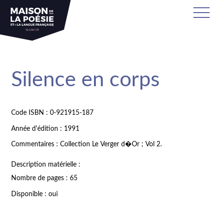
Silence en corps
Code ISBN : 0-921915-187
Année d'édition : 1991
Commentaires : Collection Le Verger d�Or ; Vol 2.
Description matérielle :
Nombre de pages : 65
Disponible : oui