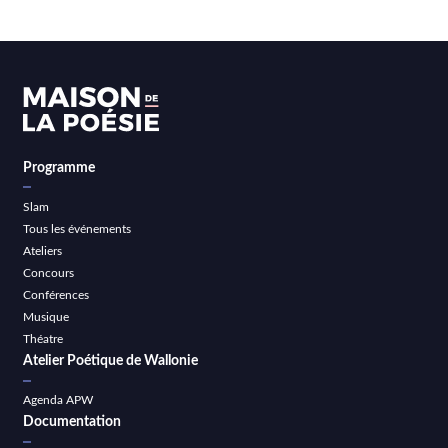
Programme
Slam
Tous les événements
Ateliers
Concours
Conférences
Musique
Théatre
Atelier Poétique de Wallonie
Agenda APW
Documentation