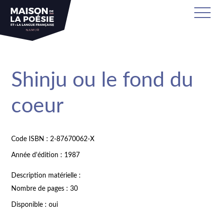
Shinju ou le fond du
coeur
Code ISBN : 2-87670062-X
Année d'édition : 1987
Description matérielle :
Nombre de pages : 30
Disponible : oui