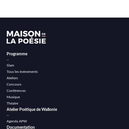
Programme
Slam
Tous les événements
Ateliers
Concours
Conférences
Musique
Théatre
Atelier Poétique de Wallonie
Agenda APW
Documentation