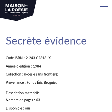
Secrète évidence
Code ISBN : 2-243-02313- X
Année d'édition : 1984
Collection : (Poésie sans frontière)
Provenance : Fonds Éric Brogniet
Description matérielle :
Nombre de pages : 63
Disponible : oui