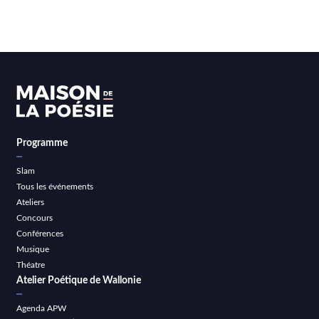
Programme
Slam
Tous les événements
Ateliers
Concours
Conférences
Musique
Théatre
Atelier Poétique de Wallonie
Agenda APW