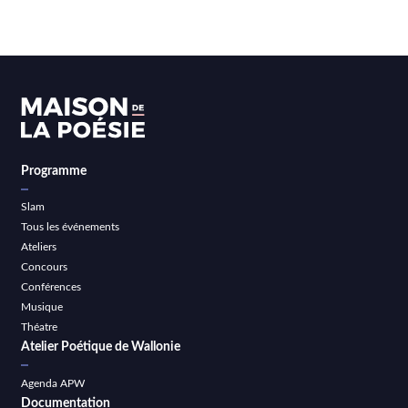
Programme
Slam
Tous les événements
Ateliers
Concours
Conférences
Musique
Théatre
Atelier Poétique de Wallonie
Agenda APW
Documentation