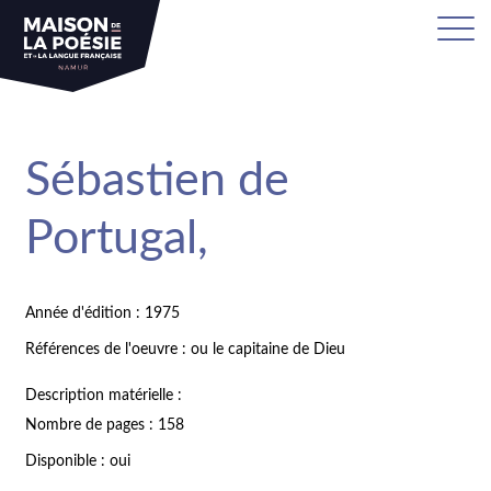
Sébastien de
Portugal,
Année d'édition : 1975
Références de l'oeuvre : ou le capitaine de Dieu
Description matérielle :
Nombre de pages : 158
Disponible : oui