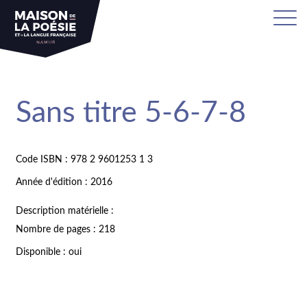
Sans titre 5-6-7-8
Code ISBN : 978 2 9601253 1 3
Année d'édition : 2016
Description matérielle :
Nombre de pages : 218
Disponible : oui