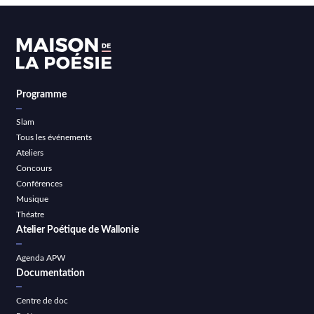
Programme
Slam
Tous les événements
Ateliers
Concours
Conférences
Musique
Théatre
Atelier Poétique de Wallonie
Agenda APW
Documentation
Centre de doc