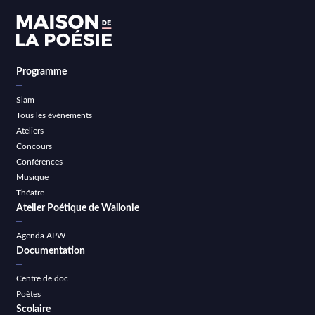
Programme
Slam
Tous les événements
Ateliers
Concours
Conférences
Musique
Théatre
Atelier Poétique de Wallonie
Agenda APW
Documentation
Centre de doc
Poètes
Scolaire