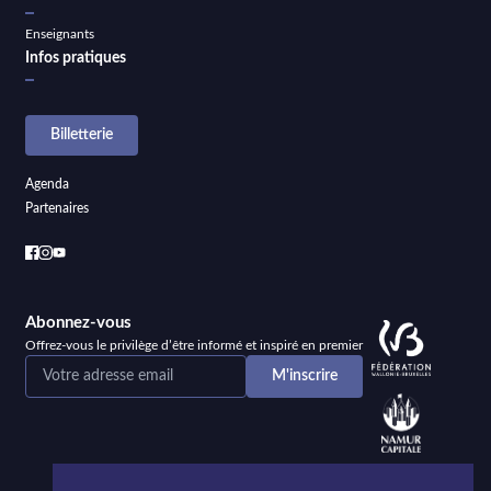
Enseignants
Infos pratiques
Billetterie
Agenda
Partenaires
Abonnez-vous
Offrez-vous le privilège d’être informé et inspiré en premier