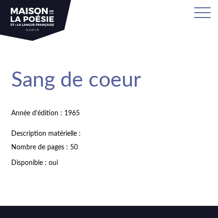
Sang de coeur
Année d'édition : 1965
Description matérielle :
Nombre de pages : 50
Disponible : oui