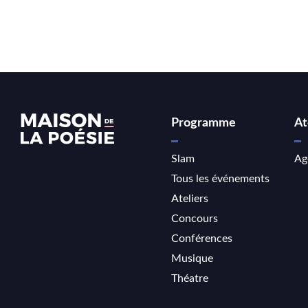
Programme
At
Slam
Ag
Tous les événements
Ateliers
Concours
Conférences
Musique
Théatre