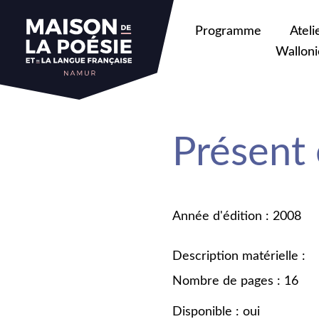
Programme
Ateli
Walloni
Présent 
Année d'édition : 2008
Description matérielle :
Nombre de pages : 16
Disponible : oui