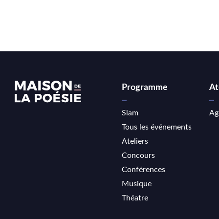
Programme
At
Slam
Ag
Tous les événements
Ateliers
Concours
Conférences
Musique
Théatre