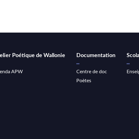
elier Poétique de Wallonie
Documentation
Scola
enda APW
Centre de doc
Ensei
Poètes