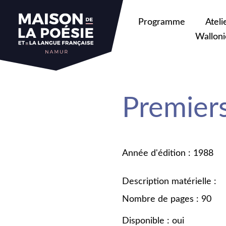
Programme
Ateli
Walloni
Premier
Année d'édition : 1988
Description matérielle :
Nombre de pages : 90
Disponible : oui