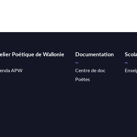
elier Poétique de Wallonie
Documentation
Scola
enda APW
Centre de doc
Ensei
Poètes