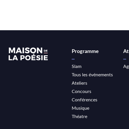
Programme
At
Slam
Ag
Tous les événements
Ateliers
Concours
Conférences
Musique
Théatre