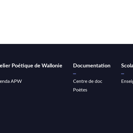
elier Poétique de Wallonie
Documentation
Scola
enda APW
Centre de doc
Ensei
Poètes