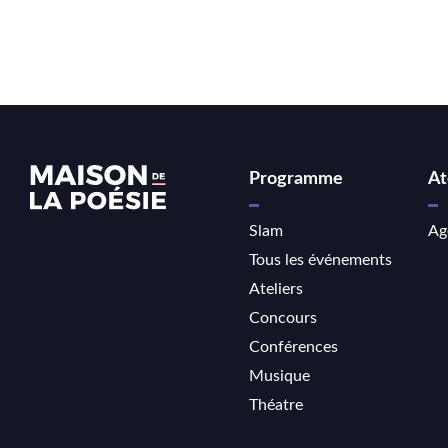
Programme
At
Slam
Ag
Tous les événements
Ateliers
Concours
Conférences
Musique
Théatre