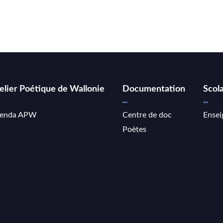
elier Poétique de Wallonie
Documentation
Scola
enda APW
Centre de doc
Ensei
Poètes