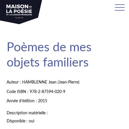
Poèmes de mes
objets familiers
Auteur : HAMBLENNE Jean (Jean-Pierre)
Code ISBN : 978-2-87594-020-9
Année d'édition : 2015
Description matérielle :
Disponible : oui