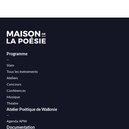
Programme
Slam
Tous les événements
Ateliers
Concours
Conférences
Musique
Théatre
Atelier Poétique de Wallonie
Agenda APW
Documentation