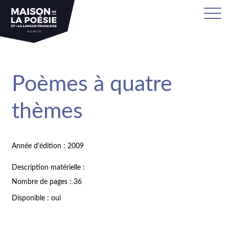
Poèmes à quatre
thèmes
Année d'édition : 2009
Description matérielle :
Nombre de pages : 36
Disponible : oui