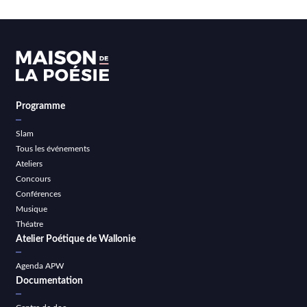
Programme
Slam
Tous les événements
Ateliers
Concours
Conférences
Musique
Théatre
Atelier Poétique de Wallonie
Agenda APW
Documentation