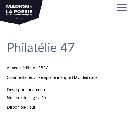
Philatélie 47
Année d'édition : 1947
Commentaires : Exemplaire marqué H.C., dédicacé.
Description matérielle :
Nombre de pages : 29
Disponible : oui