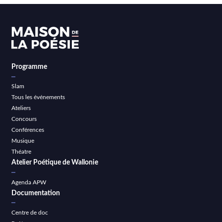
Programme
Slam
Tous les événements
Ateliers
Concours
Conférences
Musique
Théatre
Atelier Poétique de Wallonie
Agenda APW
Documentation
Centre de doc