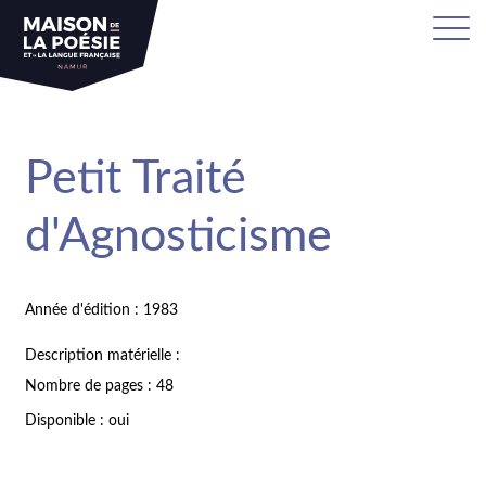
Petit Traité
d'Agnosticisme
Année d'édition : 1983
Description matérielle :
Nombre de pages : 48
Disponible : oui