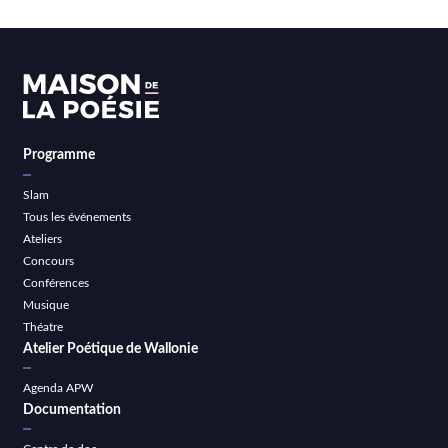
Programme
Slam
Tous les événements
Ateliers
Concours
Conférences
Musique
Théatre
Atelier Poétique de Wallonie
Agenda APW
Documentation